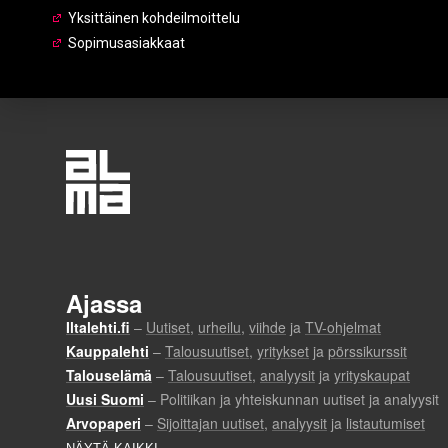
Yksittäinen kohdeilmoittelu
Sopimusasiakkaat