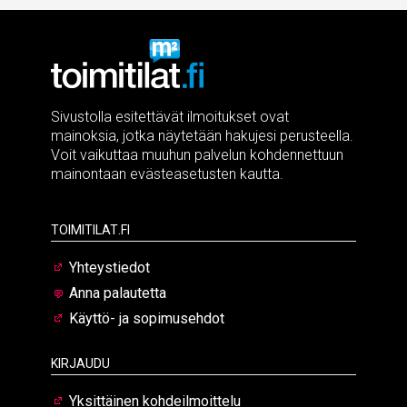
Sivustolla esitettävät ilmoitukset ovat
mainoksia, jotka näytetään hakujesi perusteella.
Voit vaikuttaa muuhun palvelun kohdennettuun
mainontaan evästeasetusten kautta.
Toimitilat.fi
Yhteystiedot
Anna palautetta
Käyttö- ja sopimusehdot
Kirjaudu
Yksittäinen kohdeilmoittelu