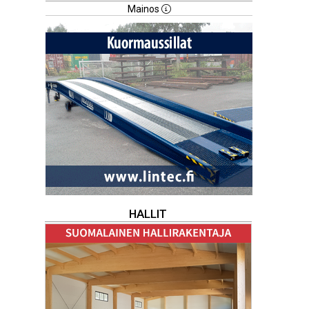
Mainos
HALLIT