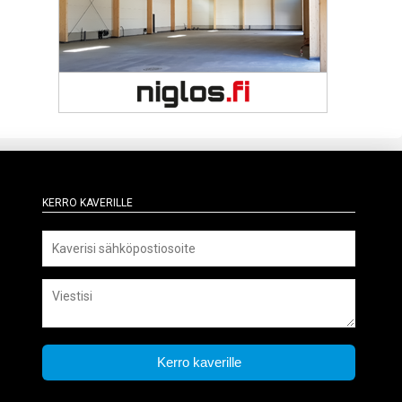
Kerro kaverille