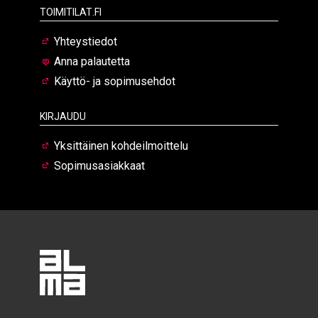
Toimitilat.fi
Yhteystiedot
Anna palautetta
Käyttö- ja sopimusehdot
Kirjaudu
Yksittäinen kohdeilmoittelu
Sopimusasiakkaat