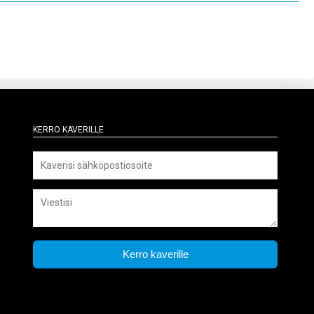
Kerro kaverille