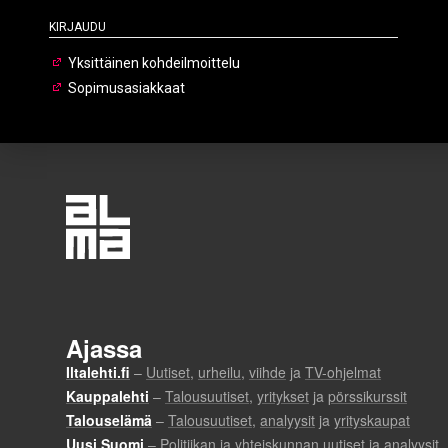
Kirjaudu
Yksittäinen kohdeilmoittelu
Sopimusasiakkaat