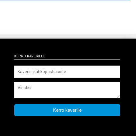
Kerro kaverille