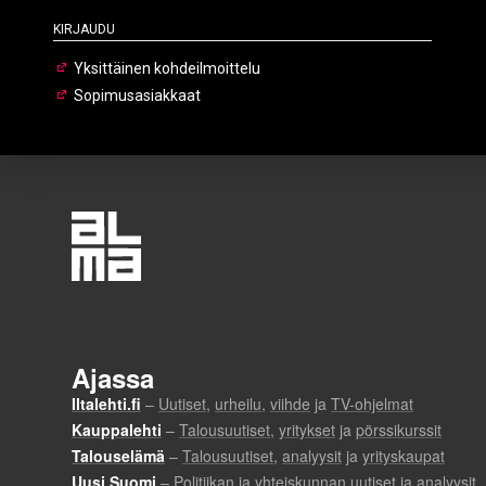
Kirjaudu
Yksittäinen kohdeilmoittelu
Sopimusasiakkaat