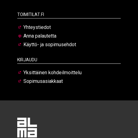
Toimitilat.fi
Yhteystiedot
Anna palautetta
Käyttö- ja sopimusehdot
Kirjaudu
Yksittäinen kohdeilmoittelu
Sopimusasiakkaat