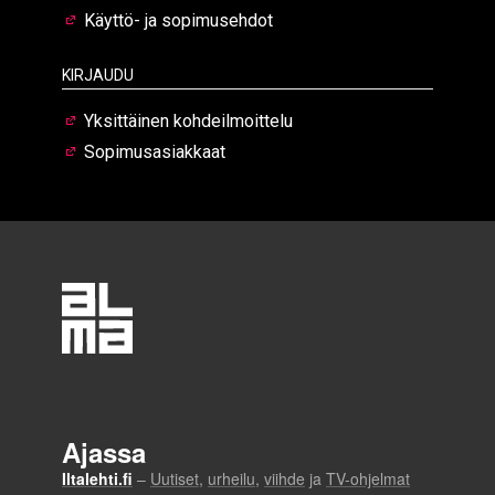
Käyttö- ja sopimusehdot
Kirjaudu
Yksittäinen kohdeilmoittelu
Sopimusasiakkaat