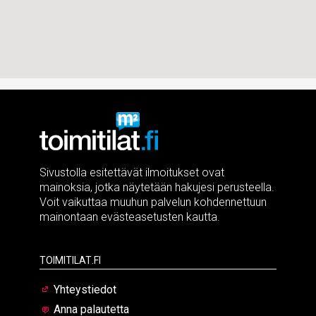
Sivustolla esitettävät ilmoitukset ovat
mainoksia, jotka näytetään hakujesi perusteella.
Voit vaikuttaa muuhun palvelun kohdennettuun
mainontaan evästeasetusten kautta.
Toimitilat.fi
Yhteystiedot
Anna palautetta