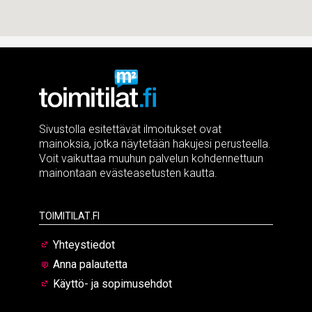
Sivustolla esitettävät ilmoitukset ovat
mainoksia, jotka näytetään hakujesi perusteella.
Voit vaikuttaa muuhun palvelun kohdennettuun
mainontaan evästeasetusten kautta.
Toimitilat.fi
Yhteystiedot
Anna palautetta
Käyttö- ja sopimusehdot