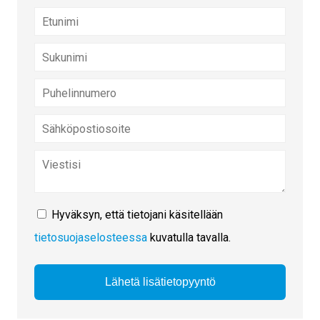
Hyväksyn, että tietojani käsitellään
tietosuojaselosteessa
kuvatulla tavalla.