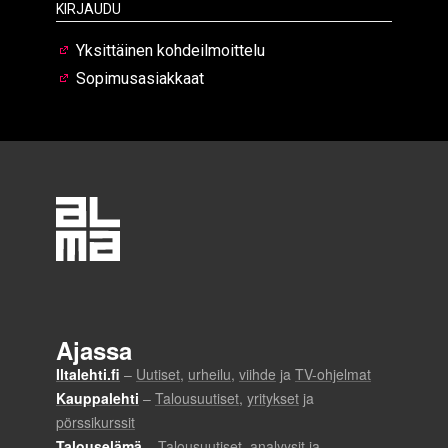
Kirjaudu
Yksittäinen kohdeilmoittelu
Sopimusasiakkaat