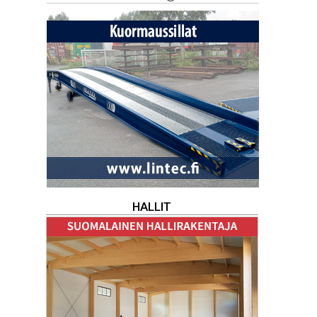
HALLIT