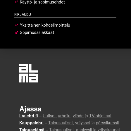
Käyttö- ja sopimusehdot
Kirjaudu
Yksittäinen kohdeilmoittelu
Sopimusasiakkaat