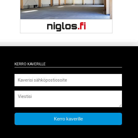
Kerro kaverille