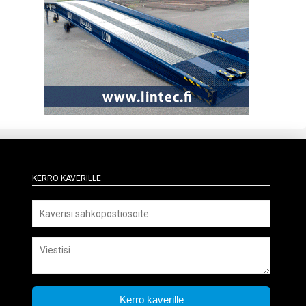
Kerro kaverille