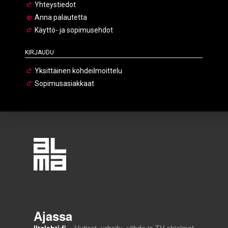
Yhteystiedot
Anna palautetta
Käyttö- ja sopimusehdot
Kirjaudu
Yksittäinen kohdeilmoittelu
Sopimusasiakkaat