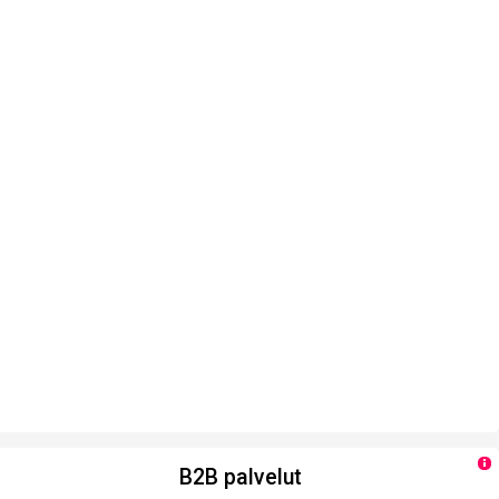
B2B palvelut