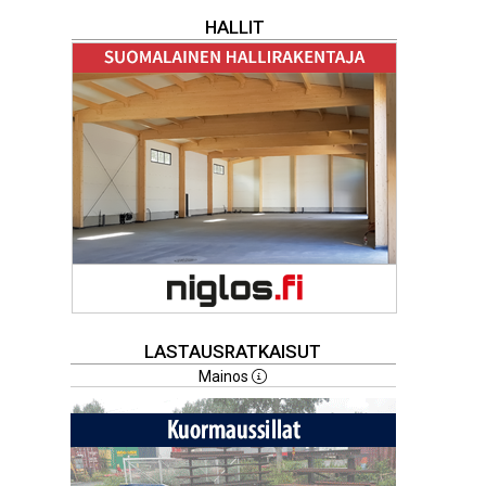
HALLIT
LASTAUSRATKAISUT
Mainos