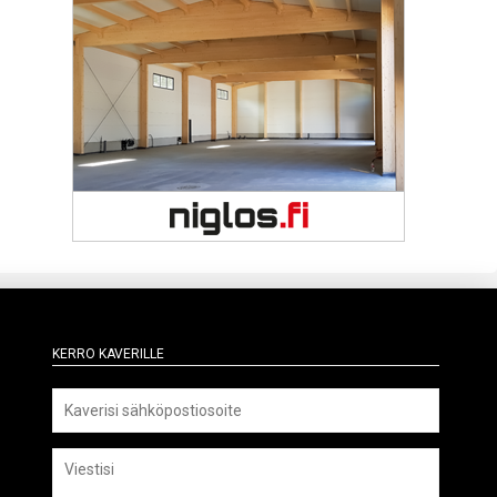
Kerro kaverille