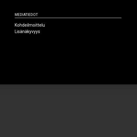
Mediatiedot
Kohdeilmoittelu
Lisänäkyvyys