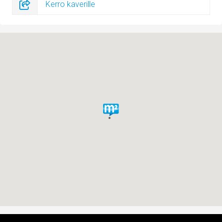
Kerro kaverille