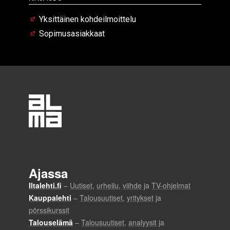
Yksittäinen kohdeilmoittelu
Sopimusasiakkaat