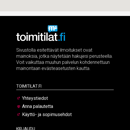
Sivustolla esitettävät ilmoitukset ovat
mainoksia, jotka näytetään hakujesi perusteella.
Voit vaikuttaa muuhun palvelun kohdennettuun
mainontaan evästeasetusten kautta.
Toimitilat.fi
Yhteystiedot
Anna palautetta
Käyttö- ja sopimusehdot
Kirjaudu