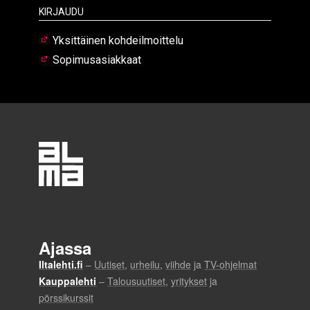
Kirjaudu
Yksittäinen kohdeilmoittelu
Sopimusasiakkaat