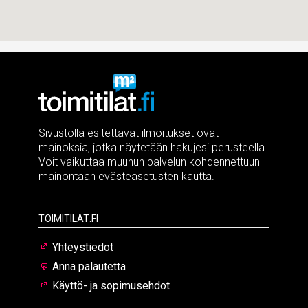
Sivustolla esitettävät ilmoitukset ovat
mainoksia, jotka näytetään hakujesi perusteella.
Voit vaikuttaa muuhun palvelun kohdennettuun
mainontaan evästeasetusten kautta.
Toimitilat.fi
Yhteystiedot
Anna palautetta
Käyttö- ja sopimusehdot