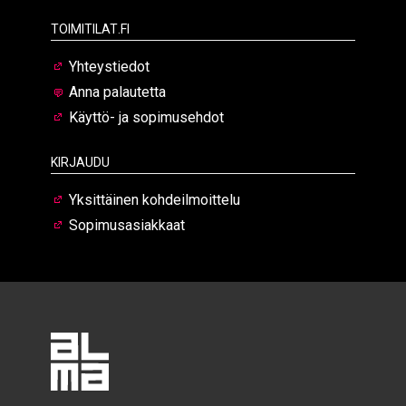
Toimitilat.fi
Yhteystiedot
Anna palautetta
Käyttö- ja sopimusehdot
Kirjaudu
Yksittäinen kohdeilmoittelu
Sopimusasiakkaat