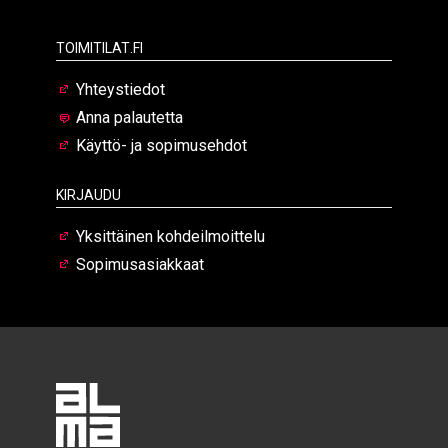
Toimitilat.fi
Yhteystiedot
Anna palautetta
Käyttö- ja sopimusehdot
Kirjaudu
Yksittäinen kohdeilmoittelu
Sopimusasiakkaat