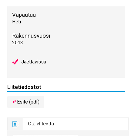
Vapautuu
Heti
Rakennusvuosi
2013
Jaettavissa
Liitetiedostot
Esite (pdf)
Ota yhteyttä