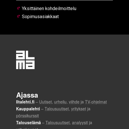
Yksittäinen kohdeilmoittelu
Sopimusasiakkaat