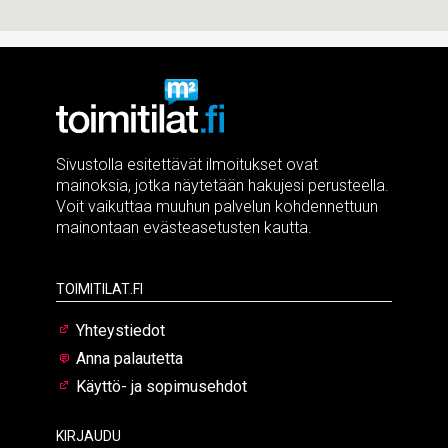
Sivustolla esitettävät ilmoitukset ovat
mainoksia, jotka näytetään hakujesi perusteella.
Voit vaikuttaa muuhun palvelun kohdennettuun
mainontaan evästeasetusten kautta.
Toimitilat.fi
Yhteystiedot
Anna palautetta
Käyttö- ja sopimusehdot
Kirjaudu