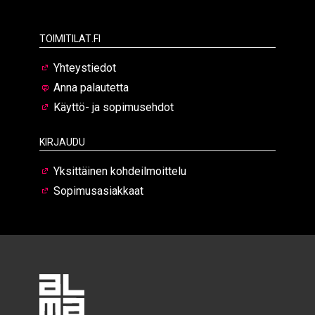
Toimitilat.fi
Yhteystiedot
Anna palautetta
Käyttö- ja sopimusehdot
Kirjaudu
Yksittäinen kohdeilmoittelu
Sopimusasiakkaat