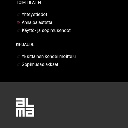
Toimitilat.fi
Yhteystiedot
Anna palautetta
Käyttö- ja sopimusehdot
Kirjaudu
Yksittäinen kohdeilmoittelu
Sopimusasiakkaat