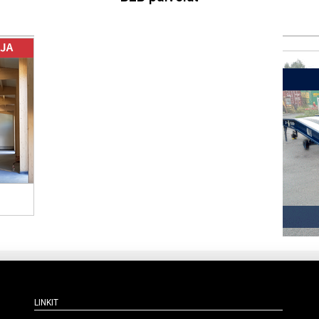
Linkit