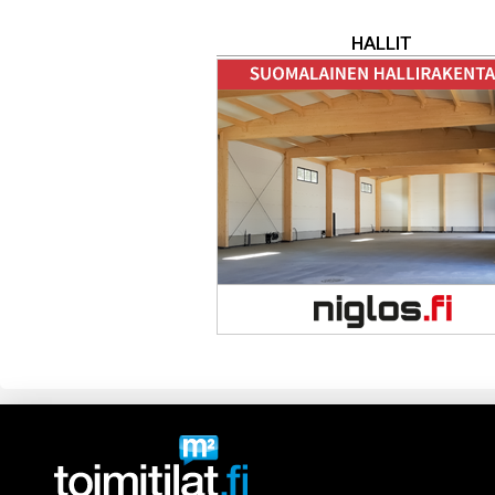
HALLIT