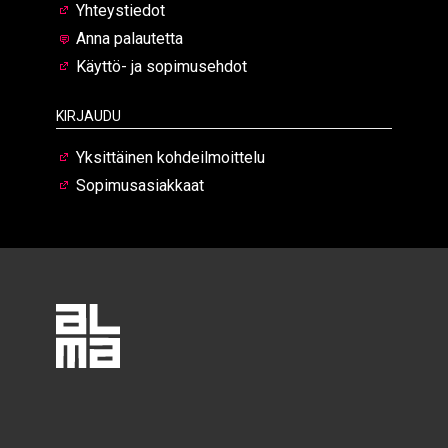
Yhteystiedot
Anna palautetta
Käyttö- ja sopimusehdot
Kirjaudu
Yksittäinen kohdeilmoittelu
Sopimusasiakkaat