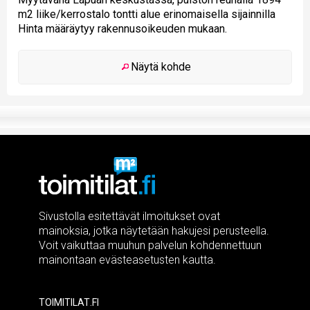
m2 liike/kerrostalo tontti alue erinomaisella sijainnilla
Hinta määräytyy rakennusoikeuden mukaan.
Näytä kohde
Sivustolla esitettävät ilmoitukset ovat
mainoksia, jotka näytetään hakujesi perusteella.
Voit vaikuttaa muuhun palvelun kohdennettuun
mainontaan evästeasetusten kautta.
Toimitilat.fi