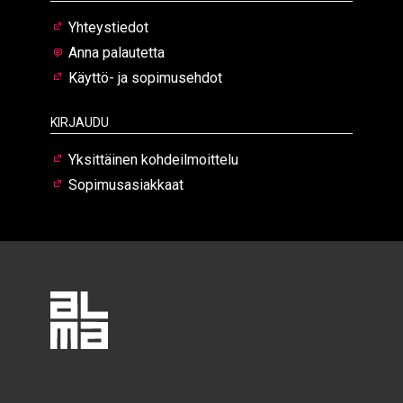
Yhteystiedot
Anna palautetta
Käyttö- ja sopimusehdot
Kirjaudu
Yksittäinen kohdeilmoittelu
Sopimusasiakkaat