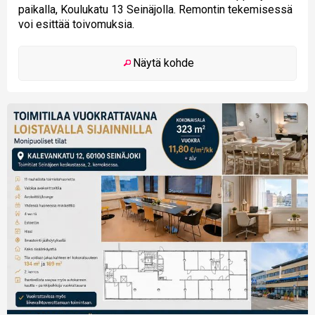
paikalla, Koulukatu 13 Seinäjolla. Remontin tekemisessä
voi esittää toivomuksia.
Näytä kohde