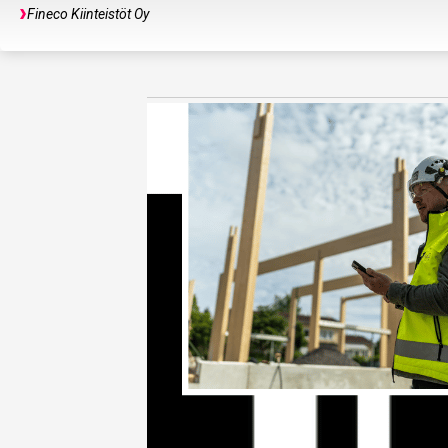
Fineco Kiinteistöt Oy