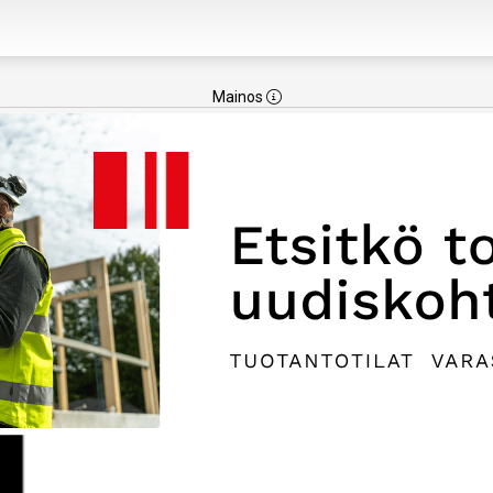
Mainos