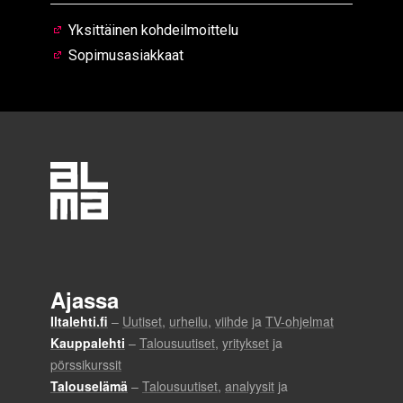
Yksittäinen kohdeilmoittelu
Sopimusasiakkaat