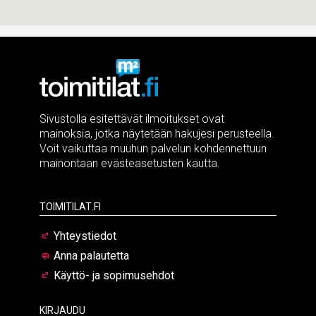
Sivustolla esitettävät ilmoitukset ovat
mainoksia, jotka näytetään hakujesi perusteella.
Voit vaikuttaa muuhun palvelun kohdennettuun
mainontaan evästeasetusten kautta.
Toimitilat.fi
Yhteystiedot
Anna palautetta
Käyttö- ja sopimusehdot
Kirjaudu