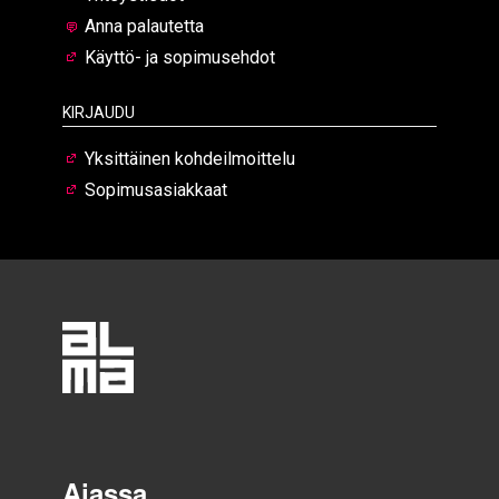
Anna palautetta
Käyttö- ja sopimusehdot
Kirjaudu
Yksittäinen kohdeilmoittelu
Sopimusasiakkaat