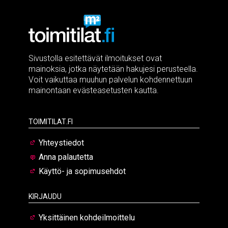
Sivustolla esitettävät ilmoitukset ovat
mainoksia, jotka näytetään hakujesi perusteella.
Voit vaikuttaa muuhun palvelun kohdennettuun
mainontaan evästeasetusten kautta.
Toimitilat.fi
Yhteystiedot
Anna palautetta
Käyttö- ja sopimusehdot
Kirjaudu
Yksittäinen kohdeilmoittelu