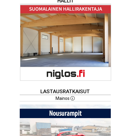
HALLIT
LASTAUSRATKAISUT
Mainos