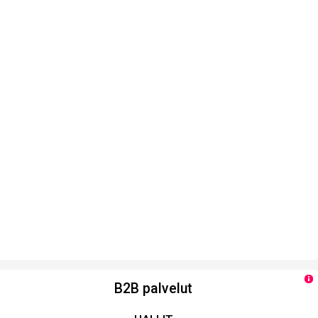
B2B palvelut