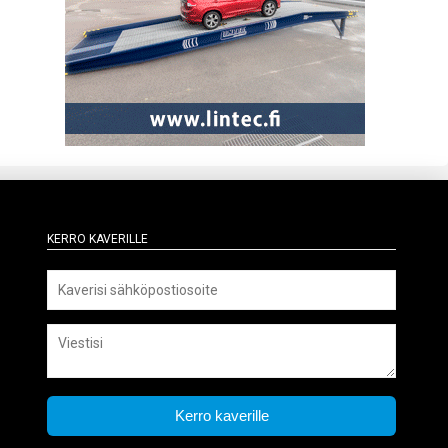
Kerro kaverille