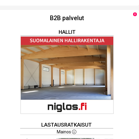
B2B palvelut
HALLIT
LASTAUSRATKAISUT
Mainos