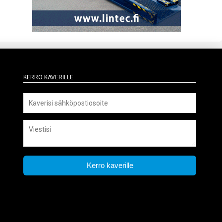
Kerro kaverille