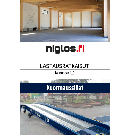
LASTAUSRATKAISUT
Mainos