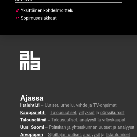
Yksittäinen kohdeilmoittelu
Sopimusasiakkaat