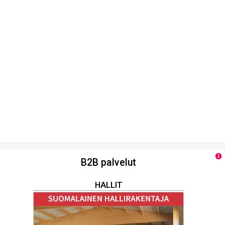
B2B palvelut
HALLIT