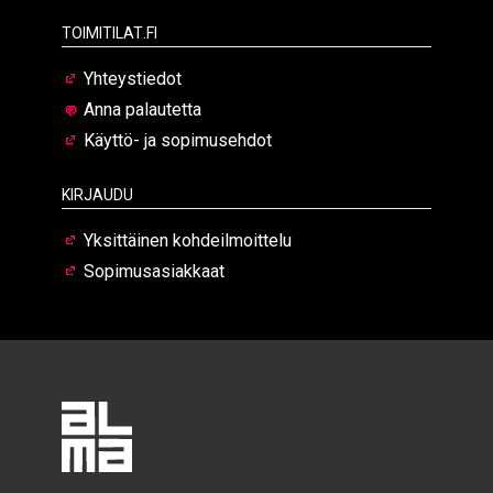
Toimitilat.fi
Yhteystiedot
Anna palautetta
Käyttö- ja sopimusehdot
Kirjaudu
Yksittäinen kohdeilmoittelu
Sopimusasiakkaat