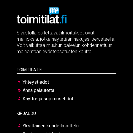
Sivustolla esitettävät ilmoitukset ovat
mainoksia, jotka näytetään hakujesi perusteella.
Voit vaikuttaa muuhun palvelun kohdennettuun
mainontaan evästeasetusten kautta.
Toimitilat.fi
Yhteystiedot
Anna palautetta
Käyttö- ja sopimusehdot
Kirjaudu
Yksittäinen kohdeilmoittelu