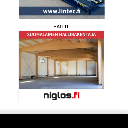
HALLIT