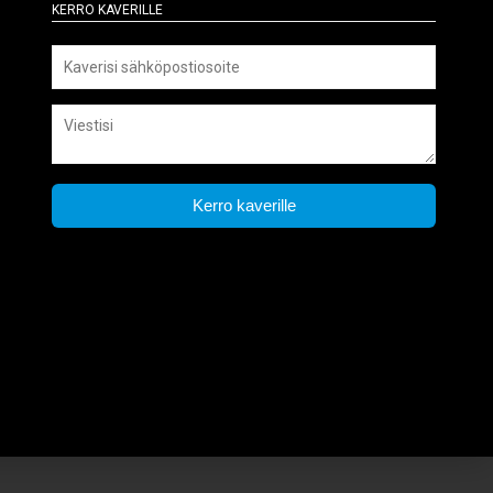
Kerro kaverille