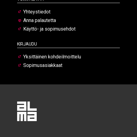
Yhteystiedot
Anna palautetta
Käyttö- ja sopimusehdot
Kirjaudu
Yksittäinen kohdeilmoittelu
Sopimusasiakkaat