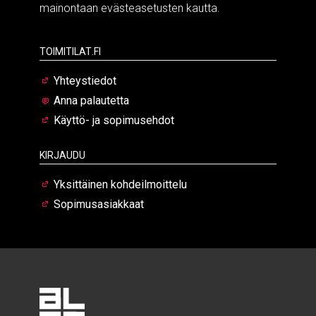
mainontaan evästeasetusten kautta.
Toimitilat.fi
Yhteystiedot
Anna palautetta
Käyttö- ja sopimusehdot
Kirjaudu
Yksittäinen kohdeilmoittelu
Sopimusasiakkaat