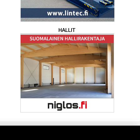
HALLIT