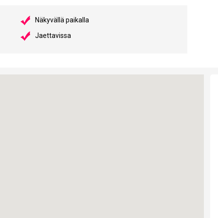
Näkyvällä paikalla
Jaettavissa