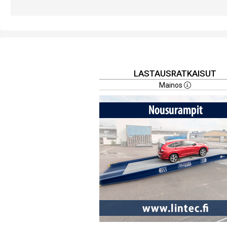
LASTAUSRATKAISUT
Mainos