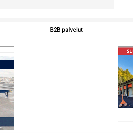
B2B palvelut