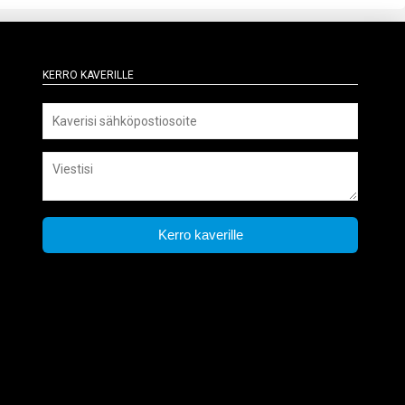
Kerro kaverille