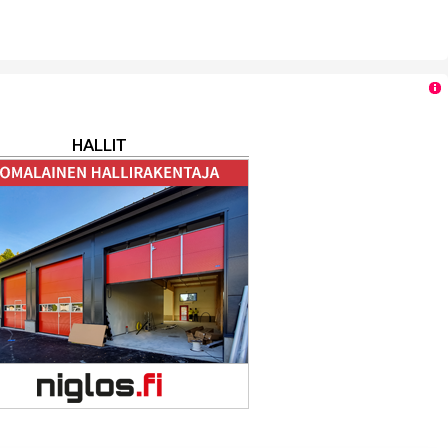
HALLIT