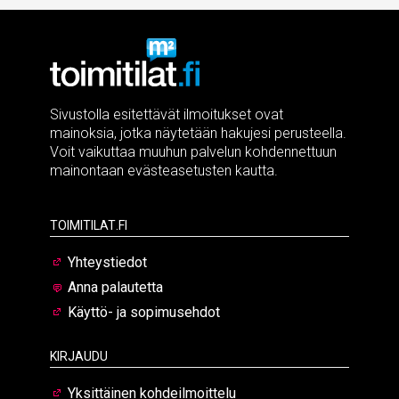
Sivustolla esitettävät ilmoitukset ovat
mainoksia, jotka näytetään hakujesi perusteella.
Voit vaikuttaa muuhun palvelun kohdennettuun
mainontaan evästeasetusten kautta.
Toimitilat.fi
Yhteystiedot
Anna palautetta
Käyttö- ja sopimusehdot
Kirjaudu
Yksittäinen kohdeilmoittelu