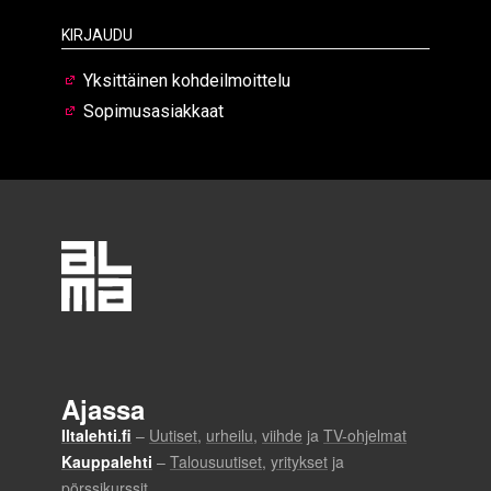
Kirjaudu
Yksittäinen kohdeilmoittelu
Sopimusasiakkaat