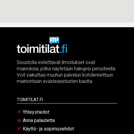
Sivustolla esitettävät ilmoitukset ovat
mainoksia, jotka näytetään hakujesi perusteella.
Voit vaikuttaa muuhun palvelun kohdennettuun
mainontaan evästeasetusten kautta.
Toimitilat.fi
Yhteystiedot
Anna palautetta
Käyttö- ja sopimusehdot