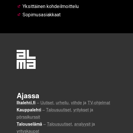
Yksittäinen kohdeilmoittelu
Sopimusasiakkaat