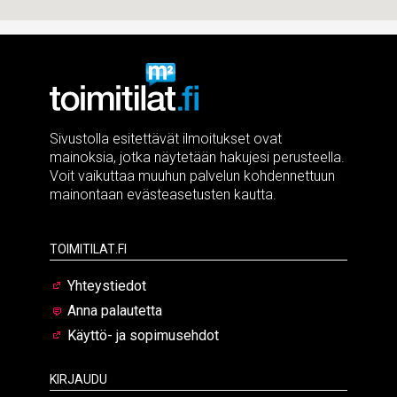
Sivustolla esitettävät ilmoitukset ovat
mainoksia, jotka näytetään hakujesi perusteella.
Voit vaikuttaa muuhun palvelun kohdennettuun
mainontaan evästeasetusten kautta.
Toimitilat.fi
Yhteystiedot
Anna palautetta
Käyttö- ja sopimusehdot
Kirjaudu