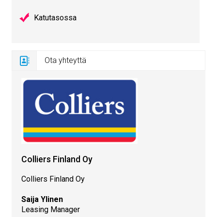
Katutasossa
Ota yhteyttä
Colliers Finland Oy
Colliers Finland Oy
Saija Ylinen
Leasing Manager