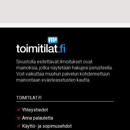
Sivustolla esitettävät ilmoitukset ovat
mainoksia, jotka näytetään hakujesi perusteella.
Voit vaikuttaa muuhun palvelun kohdennettuun
mainontaan evästeasetusten kautta.
Toimitilat.fi
Yhteystiedot
Anna palautetta
Käyttö- ja sopimusehdot