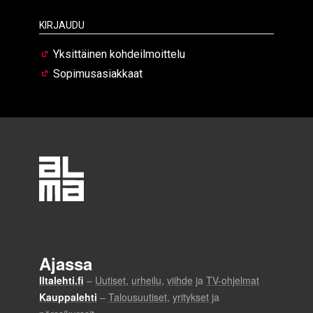
Kirjaudu
Yksittäinen kohdeilmoittelu
Sopimusasiakkaat