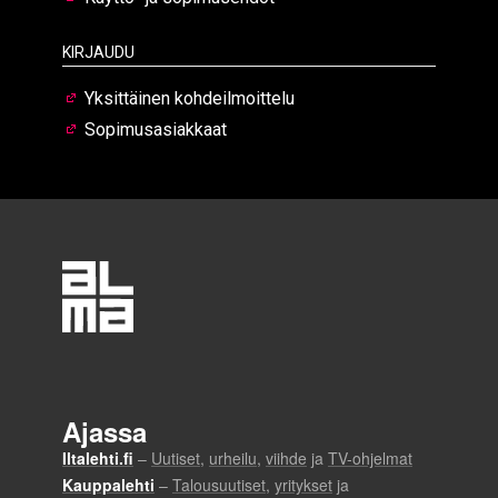
Kirjaudu
Yksittäinen kohdeilmoittelu
Sopimusasiakkaat