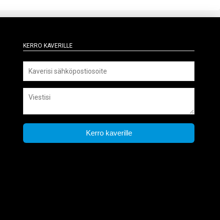
Kerro kaverille