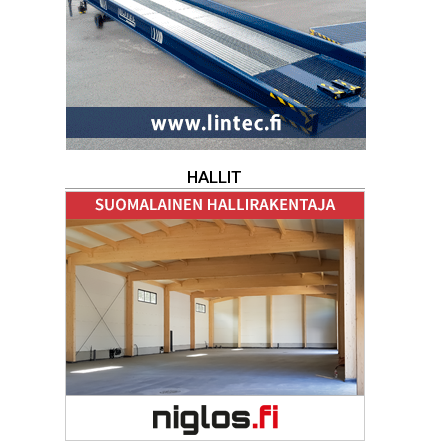
HALLIT