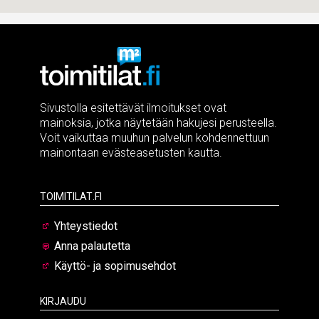
Sivustolla esitettävät ilmoitukset ovat
mainoksia, jotka näytetään hakujesi perusteella.
Voit vaikuttaa muuhun palvelun kohdennettuun
mainontaan evästeasetusten kautta.
Toimitilat.fi
Yhteystiedot
Anna palautetta
Käyttö- ja sopimusehdot
Kirjaudu