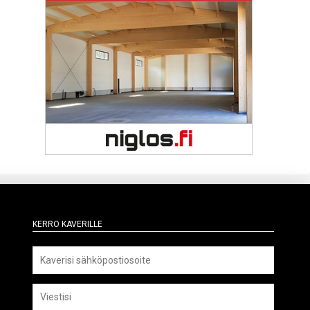
Kerro kaverille