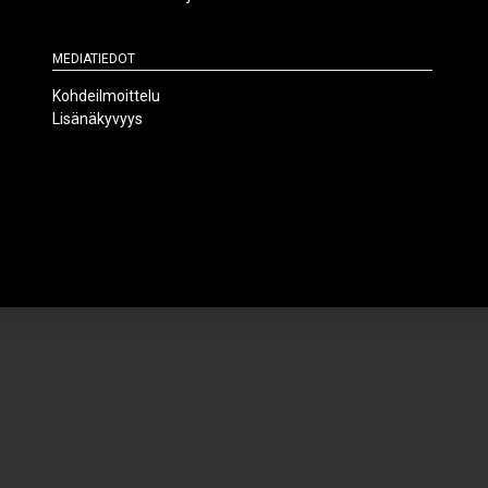
Mediatiedot
Kohdeilmoittelu
Lisänäkyvyys