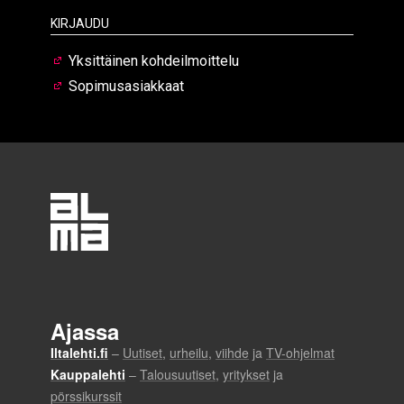
Kirjaudu
Yksittäinen kohdeilmoittelu
Sopimusasiakkaat