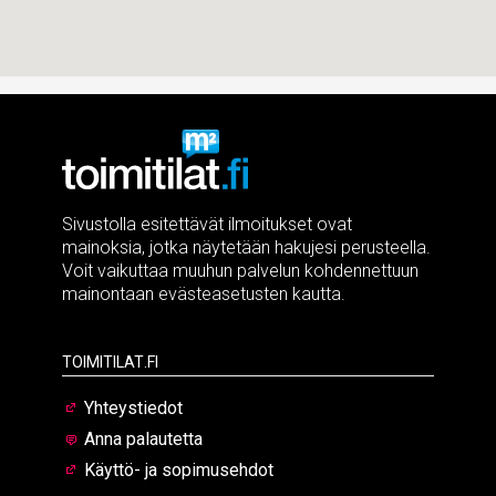
Sivustolla esitettävät ilmoitukset ovat
mainoksia, jotka näytetään hakujesi perusteella.
Voit vaikuttaa muuhun palvelun kohdennettuun
mainontaan evästeasetusten kautta.
Toimitilat.fi
Yhteystiedot
Anna palautetta
Käyttö- ja sopimusehdot