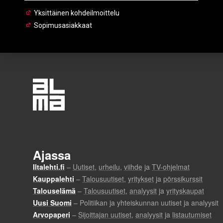
Yksittäinen kohdeilmoittelu
Sopimusasiakkaat