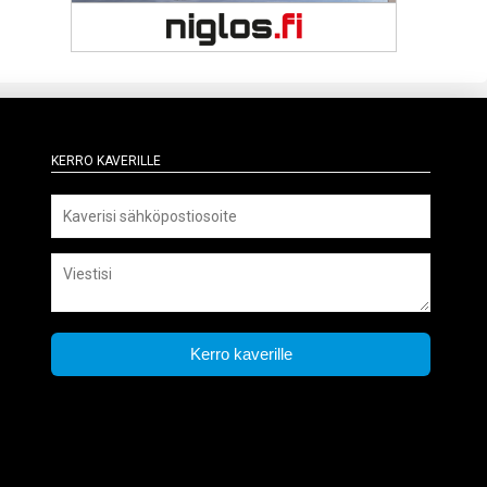
Kerro kaverille