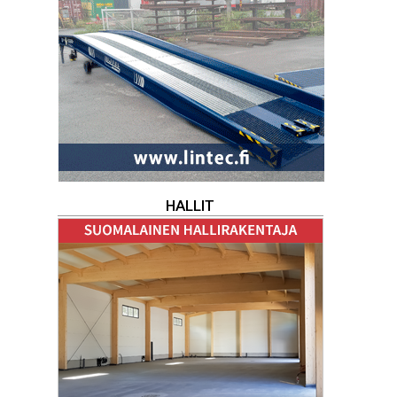
HALLIT