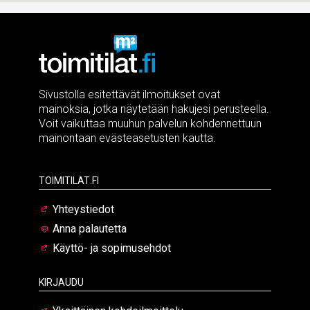
Sivustolla esitettävät ilmoitukset ovat
mainoksia, jotka näytetään hakujesi perusteella.
Voit vaikuttaa muuhun palvelun kohdennettuun
mainontaan evästeasetusten kautta.
Toimitilat.fi
Yhteystiedot
Anna palautetta
Käyttö- ja sopimusehdot
Kirjaudu