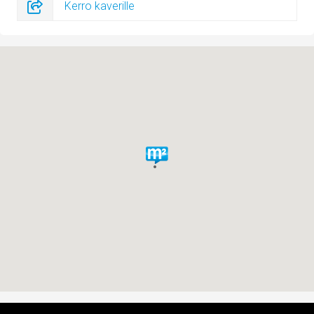
Kerro kaverille